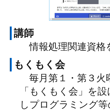
講師
情報処理関連資格
もくもく会
毎月第１・第３火
「もくもく会」を設
しプログラミング等