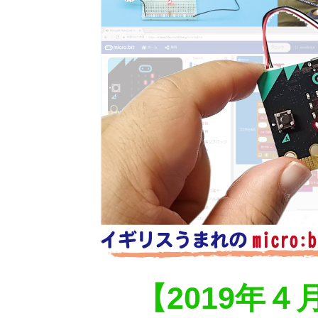
【2019年