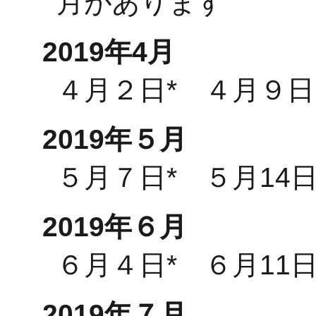
月があります
2019年4月
４月２日* ４月９日
2019年５月
５月７日* ５月14日
2019年６月
６月４日* ６月11日
2019年７月