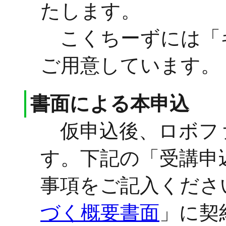
たします。
こくちーずには「
ご用意しています。
書面による本申込
仮申込後、ロボフ
す。下記の「受講申
事項をご記入くださ
づく概要書面
」に契