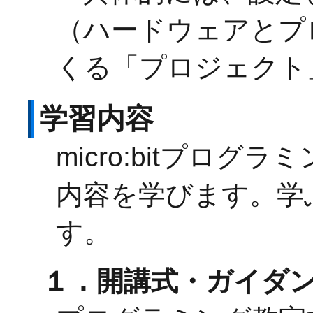
（ハードウェアとプ
くる「プロジェクト
学習内容
micro:bitプロ
内容を学びます。学
す。
１．開講式・ガイダ