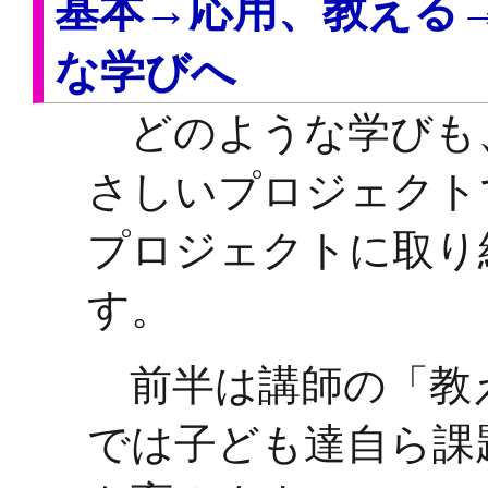
基本→応用、教える
な学びへ
どのような学びも
さしいプロジェクト
プロジェクトに取り
す。
前半は講師の「教
では子ども達自ら課