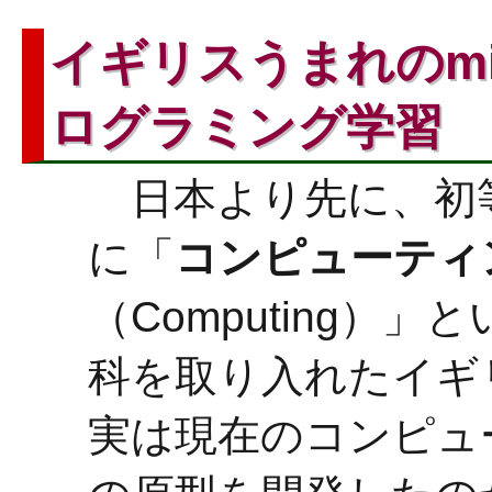
イギリスうまれのmic
ログラミング学習
日本より先に、初
に「
コンピューティ
（Computing）」
科を取り入れたイギ
実は現在のコンピュ