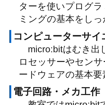
ターを使いプログラ
ミングの基本をしっ
コンピューターサイ
micro:bitはむ
ロセッサーやセンサ
ードウェアの基本要
電子回路・メカ工作
教室ではmicro:b