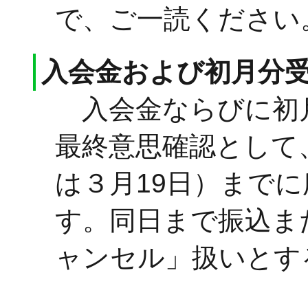
で、ご一読ください
入会金および初月分
入会金ならびに初
最終意思確認として
は３月19日）まで
す。同日まで振込ま
ャンセル」扱いとす