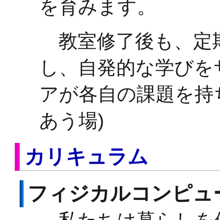
を育みます。
教室修了後も、定期
し、自発的な学びを
アが各自の課題を持
あう場)
カリキュラム
フィジカルコンピュ