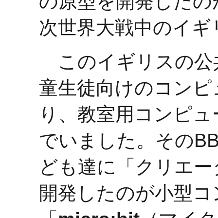
の原型を開発したの
次世界大戦中のイギ
このイギリスの公共放
童生徒向けのコンピ
り、教室用コンピュ
でいました。そのB
ども達に「クリエー
開発したのが小型コ