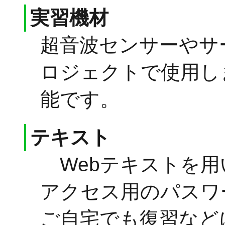
実習機材
超音波センサーやサ
ロジェクトで使用し
能です。
テキスト
Webテキストを用
アクセス用のパスワ
ご自宅でも復習など