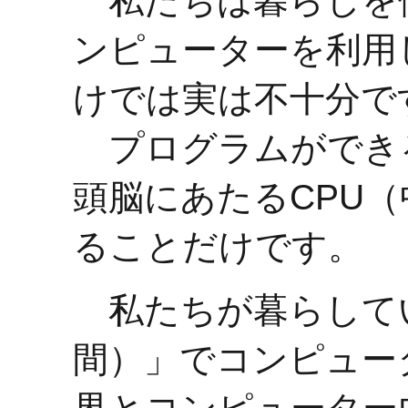
私たちは暮らしを
ンピューターを利用
けでは実は不十分で
プログラムができ
頭脳にあたるCPU
ることだけです。
私たちが暮らして
間）」でコンピュー