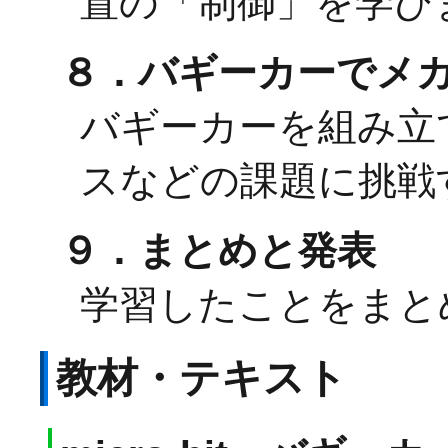
置の「制御」を学び
８．バギーカーでメ
バギーカーを組み立
スなどの課題に挑戦
９．まとめと発表
学習したことをまと
教材・テキスト