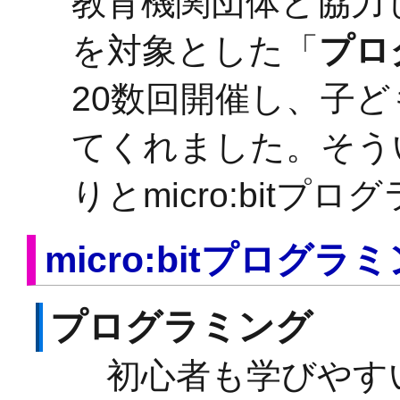
教育機関団体と協力し
を対象とした「
プロ
20数回開催し、子ども
てくれました。そう
りとmicro:bit
micro:bitプログ
プログラミング
初心者も学びやすいJa