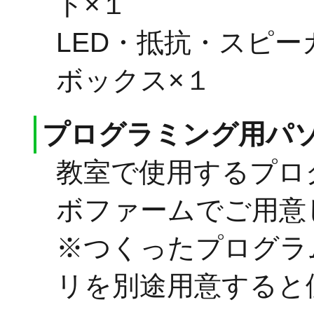
ト×１
LED・抵抗・スピー
ボックス×１
プログラミング用パ
教室で使用するプロ
ボファームでご用意
※つくったプログラ
リを別途用意すると