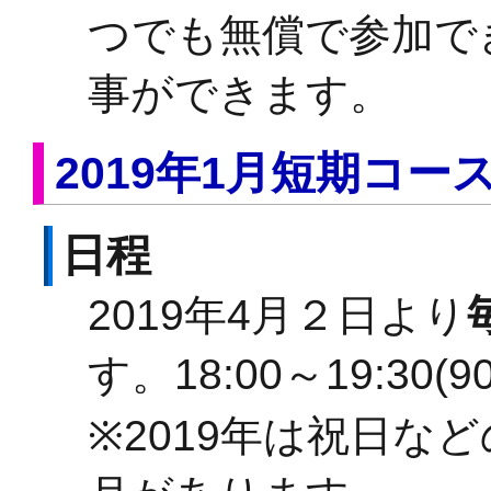
つでも無償で参加で
事ができます。
2019年1月短期コー
日程
2019年4月２日より
す。18:00～19:3
※2019年は祝日な