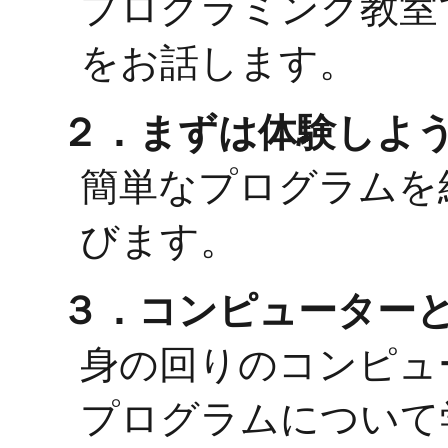
プログラミング教室
をお話します。
２．まずは体験しよ
簡単なプログラムを組み
びます。
３．コンピューター
身の回りのコンピュ
プログラムについて