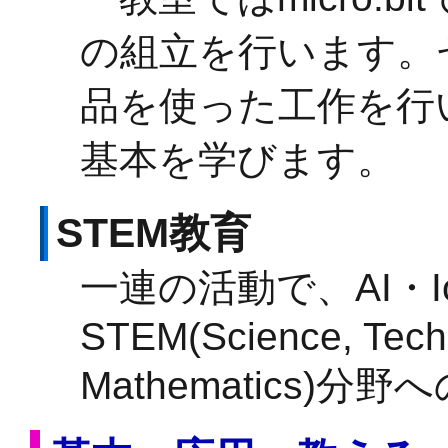
の組立を行います。
品を使った工作を行
基本を学びます。
STEM教育
一連の活動で、AI・
STEM(Science, Techn
Mathematics)