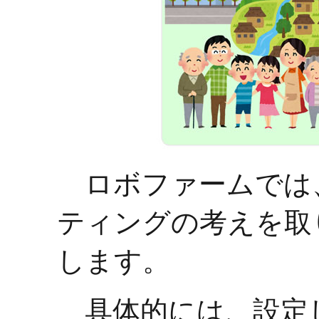
ロボファームでは
ティングの考えを取
します。
具体的には、設定